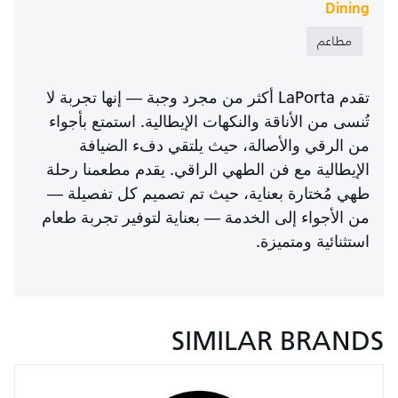
Dining
مطاعم
تقدم LaPorta أكثر من مجرد وجبة — إنها تجربة لا
تُنسى من الأناقة والنكهات الإيطالية. استمتع بأجواء
من الرقي والأصالة، حيث يلتقي دفء الضيافة
الإيطالية مع فن الطهي الراقي. يقدم مطعمنا رحلة
طهي مُختارة بعناية، حيث تم تصميم كل تفصيلة —
من الأجواء إلى الخدمة — بعناية لتوفير تجربة طعام
استثنائية ومتميزة.
SIMILAR BRANDS