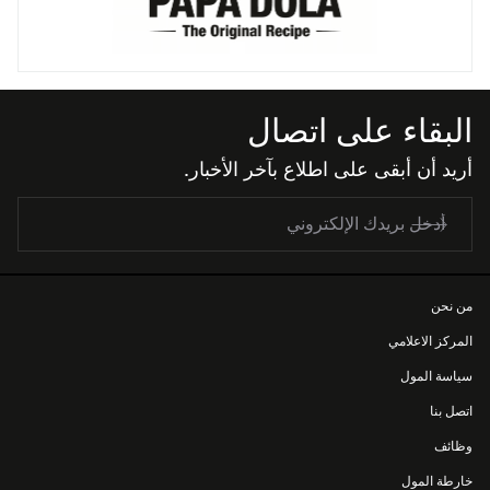
البقاء على اتصال
أريد أن أبقى على اطلاع بآخر الأخبار.
من نحن
المركز الاعلامي
سياسة المول
اتصل بنا
وظائف
خارطة المول