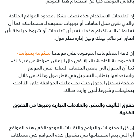
بالتالي التوقف كلياً عن استخدام هذا الموقع.
إن تعليمات الاستخدام هذه تصف بشكل محدود المواقع المتاحة
والتي تكون محل اتفاقات أو ترتيبات مسبقة لاستخدامك، كما أن
تعليمات الاستخدام هذه لا تغير أي تعليمات أو شروط مرتبطة بأي
اتفاق آخر قائم بينك وبين إدارة قطر مول.
إن كافة المعلومات الموجودة على موقعنا
محكومة بسياسة
الخصوصية الخاصة بنا، إلا في حال الإعلان صراحة عن غير ذلك،
كما أن الدخول الى بعض الخدمات المتاحة على الموقع
واستخدامها يتطلب التسجيل في قطر مول وذلك من خلال
صفحة تسجيل الدخول حيث يجب عليك الموافقة على التزامك
بتعليمات وشروط أخرى واردة هناك.
حقوق التأليف والنشر، والعلامات التجارية وغيرها من الحقوق
الفكرية.
إن كل المحتويات والبرامج والتقنيات الموجودة في هذه المواقع
أو التي يتم استخدامها في تشغيل هذه المواقع هي ممتلكات