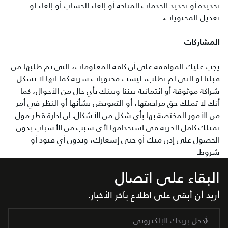
تحديده أو تحديد الخدمات المتاحة أو إلغاء الحساب أو إلغاء او
تعديل المحتويات.
المشاركات
‎يجب عليك الموافقة على أن كافة المعلومات، التي تم طلبها من
قبلنا او التي لم تطلب، ليست محتويات سرية كما انها لا تشكل
شراكة موثوقة أو ائتمانية بيننا وبينك بأي حال من الأحوال، كما
أنك لا تملك حق مراجعتها، أو التعويض بشأنها أو النظر في أمر
من الأمور المختصة بها بأي شكل من الأشكال. إن إدارة قطر مول
تمتلك كامل الحرية في استخدامها لأي سبب من الأسباب بدون
الحصول على إذن منك أو حتى إشعارك، وبدون أي قيود أو
شروط.
البقاء على اتصال
أريد أن أبقى على اطلاع بآخر الأخبار.