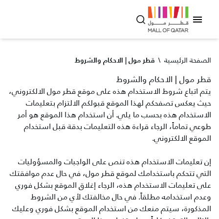
الصفحة الرئيسية
\
قطر مول | الاحكام والشروط
قطر مول | الاحكام والشروط
يتم اتباع شروط الاستخدام هذه على موقع قطر مول الالكتروني،
حيث يعكس تصفحكم لهذا الموقع قبولكم الالتزام بتعليمات
الاستخدام هذه بحسب ما يلي. أن استخدام هذا الموقع هو أمر
طوعي تماماً، الرجاء قراءة هذه التعليمات بدقة قبل استخدام
الموقع الالكتروني.
إن تعليمات الاستخدام هذه تنص على الواجبات والمسؤوليات
التي تتحكم باستخدامك لموقع قطر مول، في حال عدم موافقتك
على تعليمات الاستخدام هذه، الرجاء إغلاق الموقع بشكل فوري
وعدم استخدامه مطلقاً. في حال مخالفتك لأي من الشروط
المذكورة، سيتم منعك من استخدام الموقع بشكل فوري وعليك