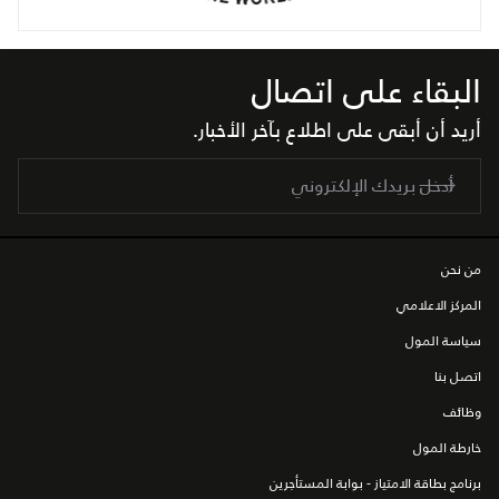
البقاء على اتصال
أريد أن أبقى على اطلاع بآخر الأخبار.
من نحن
المركز الاعلامي
سياسة المول
اتصل بنا
وظائف
خارطة المول
برنامج بطاقة الامتياز - بوابة المستأجرين