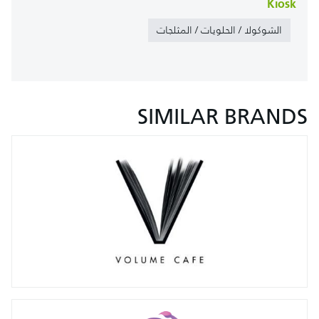
Kiosk
الشوكولا / الحلويات / المثلجات
SIMILAR BRANDS