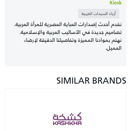
Kiosk
أزياء السيدات العربية
نقدم أحدث إصدارات العباية العصرية للمرأة العربية.
تصاميم جديدة في الأساليب العربية والإسلامية.
نهتم بموادنا المميزة وتفاصيلنا الدقيقة لإرضاء
العميل.
SIMILAR BRANDS