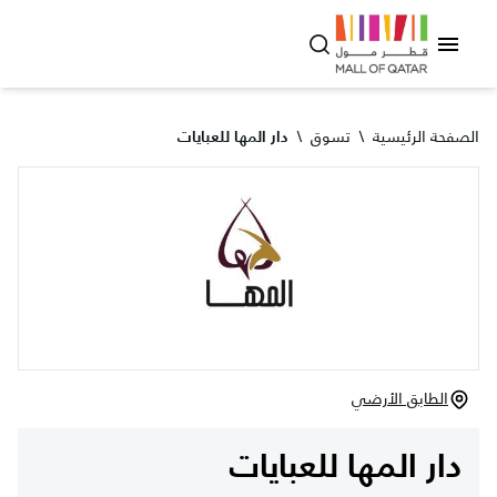
الصفحة الرئيسية
\
تسوق
\
دار المها للعبايات
الطابق الأرضي
دار المها للعبايات