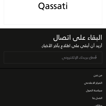
البقاء على اتصال
أريد أن أبقى على اطلاع بآخر الأخبار.
من نحن
المركز الاعلامي
سياسة المول
اتصل بنا
وظائف