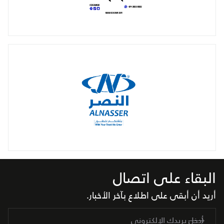
البقاء على اتصال
أريد أن أبقى على اطلاع بآخر الأخبار.