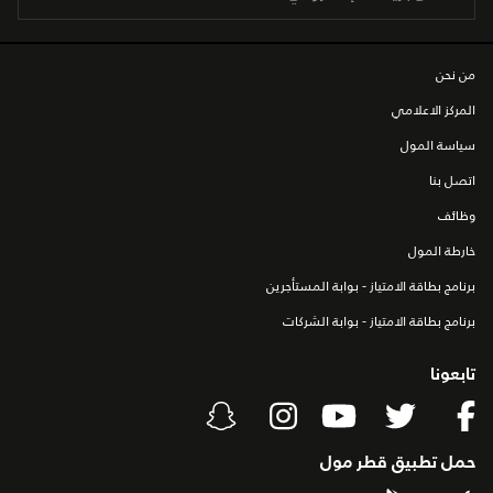
من نحن
المركز الاعلامي
سياسة المول
اتصل بنا
وظائف
خارطة المول
برنامج بطاقة الامتياز - بوابة المستأجرين
برنامج بطاقة الامتياز - بوابة الشركات
تابعونا
حمل تطبيق قطر مول