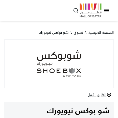
الصفحة الرئيسية
\
تسوق
\
شو بوكس نيويورك
الطابق الأول
شو بوكس نيويورك