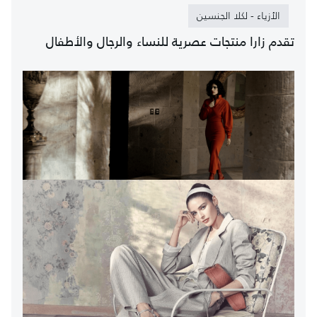
الأزياء - لكلا الجنسين
تقدم زارا منتجات عصریة للنساء والرجال والأطفال