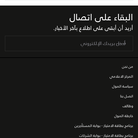
البقاء على اتصال
أريد أن أبقى على اطلاع بآخر الأخبار.
من نحن
المركز الاعلامي
سياسة المول
اتصل بنا
وظائف
خارطة المول
برنامج بطاقة الامتياز - بوابة المستأجرين
برنامج بطاقة الامتياز - بوابة الشركات