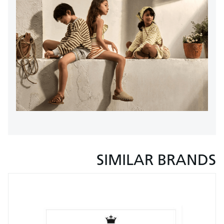
SIMILAR BRANDS