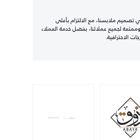
 تصميم ملابسنا، مع الالتزام بأعلى
 وممتعة لجميع عملائنا، بفضل خدمة العملاء
ت الاحترافية.