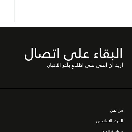
البقاء على اتصال
أريد أن أبقى على اطلاع بآخر الأخبار.
من نحن
المركز الاعلامي
سياسة المول