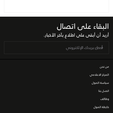
البقاء على اتصال
أريد أن أبقى على اطلاع بآخر الأخبار.
من نحن
المركز الاعلامي
سياسة المول
اتصل بنا
وظائف
خارطة المول