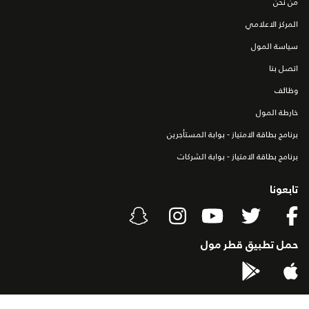
من نحن
المركز الاعلامي
سياسة المول
اتصل بنا
وظائف
خارطة المول
برنامج بطاقة الامتياز - بوابة المستأجرين
برنامج بطاقة الامتياز - بوابة الشركات
تابعونا
حمل تطبيق قطر مول