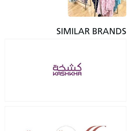
SIMILAR BRANDS