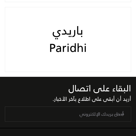
البقاء على اتصال
أريد أن أبقى على اطلاع بآخر الأخبار.