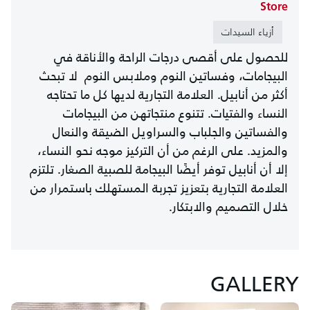
Store
أزياء السيدات
للحصول على أقصى درجات الراحة والأناقة في
البيجامات، وفساتين النوم وملابس النوم لا تبحث
أكثر من أنابيل. العلامة التجارية لديها كل ما تحتاجه
النساء والفتيات. تتنوع منتجاتهن من البيجامات
والفساتين والجلباب والسراويل الضيقة والنعال
والمزيد. على الرغم من أن التركيز موجه نحو النساء،
إلا أن أنابيل توفر أيضًا البيجامة للصبية الصغار. تلتزم
العلامة التجارية بتعزيز تجربة المستهلك باستمرار من
خلال التصميم والابتكار.
GALLERY