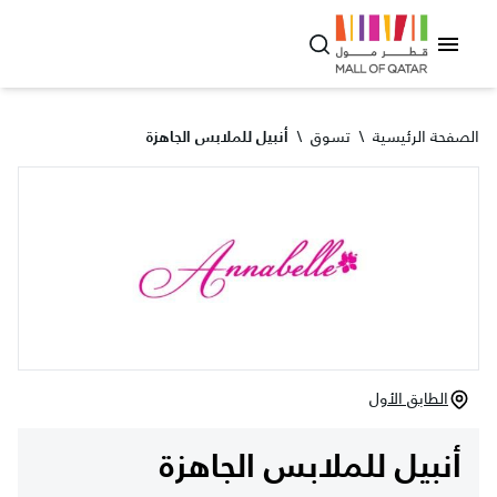
الصفحة الرئيسية
\
تسوق
\
أنبيل للملابس الجاهزة
الطابق الأول
أنبيل للملابس الجاهزة