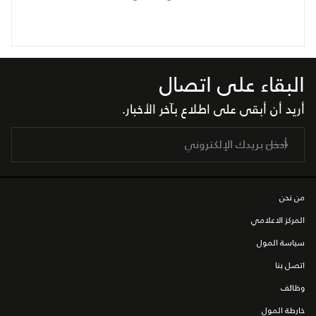
البقاء على اتصال
أريد أن أبقى على اطلاع بآخر الأخبار.
من نحن
المركز الاعلامي
سياسة المول
اتصل بنا
وظائف
خارطة المول