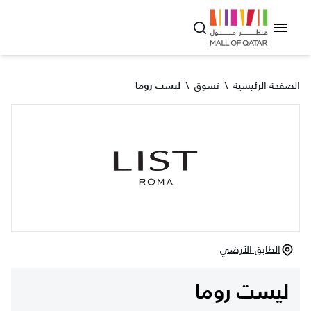
الصفحة الرئيسية
\
تسوق
\
ليست روما
الطابق الأرضي
ليست روما